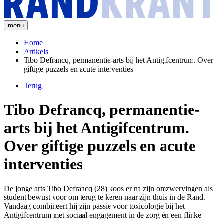
menu
Home
Artikels
Tibo Defrancq, permanentie-arts bij het Antigifcentrum. Over
giftige puzzels en acute interventies
Terug
Tibo Defrancq, permanentie-
arts bij het Antigifcentrum.
Over giftige puzzels en acute
interventies
De jonge arts Tibo Defrancq (28) koos er na zijn omzwervingen als
student bewust voor om terug te keren naar zijn thuis in de Rand.
Vandaag combineert hij zijn passie voor toxicologie bij het
Antigifcentrum met sociaal engagement in de zorg én een flinke